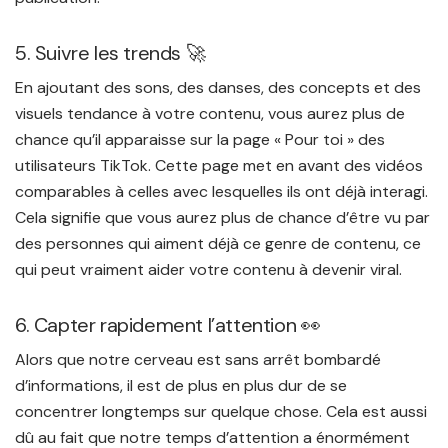
5. Suivre les trends 🚀
En ajoutant des sons, des danses, des concepts et des
visuels tendance à votre contenu, vous aurez plus de
chance qu’il apparaisse sur la page « Pour toi » des
utilisateurs TikTok. Cette page met en avant des vidéos
comparables à celles avec lesquelles ils ont déjà interagi.
Cela signifie que vous aurez plus de chance d’être vu par
des personnes qui aiment déjà ce genre de contenu, ce
qui peut vraiment aider votre contenu à devenir viral.
6. Capter rapidement l’attention 👀
Alors que notre cerveau est sans arrêt bombardé
d’informations, il est de plus en plus dur de se
concentrer longtemps sur quelque chose. Cela est aussi
dû au fait que notre temps d’attention a énormément