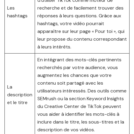
d’utiliser TikTok comme moteur de
Les
recherche et de facilement trouver des
hashtags
réponses à leurs questions. Grâce aux
hashtags, votre vidéo pourrait
apparaître sur leur page « Pour toi », qui
leur propose du contenu correspondant
à leurs intérêts.
En intégrant des mots-clés pertinents
recherchés par votre audience, vous
augmentez les chances que votre
contenu soit partagé avec les
La
utilisateurs intéressés. Des outils comme
description
SEMrush ou la section Keyword Insights
et le titre
du Creative Center de TikTok peuvent
vous aider à identifier les mots-clés à
inclure dans le titre, les sous-titres et la
description de vos vidéos.