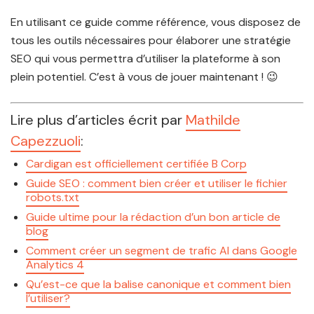
En utilisant ce guide comme référence, vous disposez de
tous les outils nécessaires pour élaborer une stratégie
SEO qui vous permettra d’utiliser la plateforme à son
plein potentiel. C’est à vous de jouer maintenant ! 😉
Lire plus d’articles écrit par
Mathilde
Capezzuoli
:
Cardigan est officiellement certifiée B Corp
Guide SEO : comment bien créer et utiliser le fichier
robots.txt
Guide ultime pour la rédaction d’un bon article de
blog
Comment créer un segment de trafic AI dans Google
Analytics 4
Qu’est-ce que la balise canonique et comment bien
l’utiliser?