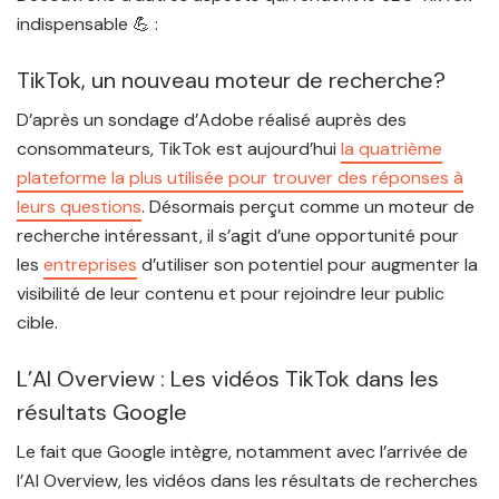
indispensable 💪 :
TikTok, un nouveau moteur de recherche?
D’après un sondage d’Adobe réalisé auprès des
consommateurs, TikTok est aujourd’hui
la quatrième
plateforme la plus utilisée pour trouver des réponses à
leurs questions
. Désormais perçut comme un moteur de
recherche intéressant, il s’agit d’une opportunité pour
les
entreprises
d’utiliser son potentiel pour augmenter la
visibilité de leur contenu et pour rejoindre leur public
cible.
L’AI Overview : Les vidéos TikTok dans les
résultats Google
Le fait que Google intègre, notamment avec l’arrivée de
l’AI Overview, les vidéos dans les résultats de recherches