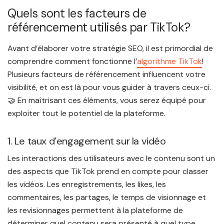
Quels sont les facteurs de
référencement utilisés par TikTok?
Avant d’élaborer votre stratégie SEO, il est primordial de
comprendre comment fonctionne l’
algorithme TikTok
!
Plusieurs facteurs de référencement influencent votre
visibilité, et on est là pour vous guider à travers ceux-ci.
🤝 En maîtrisant ces éléments, vous serez équipé pour
exploiter tout le potentiel de la plateforme.
1. Le taux d’engagement sur la vidéo
Les interactions des utilisateurs avec le contenu sont un
des aspects que TikTok prend en compte pour classer
les vidéos. Les enregistrements, les likes, les
commentaires, les partages, le temps de visionnage et
les revisionnages permettent à la plateforme de
déterminer quel contenu sera présenté à quel type