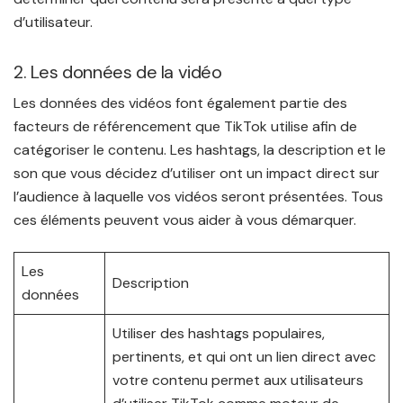
d’utilisateur.
2. Les données de la vidéo
Les données des vidéos font également partie des
facteurs de référencement que TikTok utilise afin de
catégoriser le contenu. Les hashtags, la description et le
son que vous décidez d’utiliser ont un impact direct sur
l’audience à laquelle vos vidéos seront présentées. Tous
ces éléments peuvent vous aider à vous démarquer.
Les
Description
données
Utiliser des hashtags populaires,
pertinents, et qui ont un lien direct avec
votre contenu permet aux utilisateurs