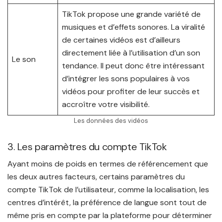
TikTok propose une grande variété de
musiques et d’effets sonores. La viralité
de certaines vidéos est d’ailleurs
directement liée à l’utilisation d’un son
Le son
tendance. Il peut donc être intéressant
d’intégrer les sons populaires à vos
vidéos pour profiter de leur succès et
accroître votre visibilité.
Les données des vidéos
3. Les paramètres du compte TikTok
Ayant moins de poids en termes de référencement que
les deux autres facteurs, certains paramètres du
compte TikTok de l’utilisateur, comme la localisation, les
centres d’intérêt, la préférence de langue sont tout de
même pris en compte par la plateforme pour déterminer