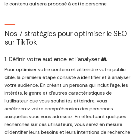
le contenu qui sera proposé à cette personne.
Nos 7 stratégies pour optimiser le SEO
sur TikTok
1. Définir votre audience et l’analyser 👥
Pour optimiser votre contenu et atteindre votre public
cible, la première étape consiste à identifier et à analyser
votre audience. En créant un persona qui inclut l’âge, les
intérêts, le genre et d’autres caractéristiques de
l’utilisateur que vous souhaitez atteindre, vous
améliorerez votre compréhension des personnes
auxquelles vous vous adressez. En effectuant quelques
recherches sur ces utilisateurs, vous serez en mesure
d’identifier leurs besoins et leurs intentions de recherche