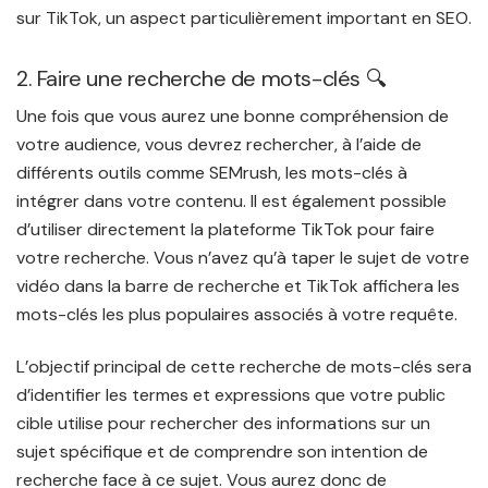
sur TikTok, un aspect particulièrement important en SEO.
2. Faire une recherche de mots-clés 🔍
Une fois que vous aurez une bonne compréhension de
votre audience, vous devrez rechercher, à l’aide de
différents outils comme SEMrush, les mots-clés à
intégrer dans votre contenu. Il est également possible
d’utiliser directement la plateforme TikTok pour faire
votre recherche. Vous n’avez qu’à taper le sujet de votre
vidéo dans la barre de recherche et TikTok affichera les
mots-clés les plus populaires associés à votre requête.
L’objectif principal de cette recherche de mots-clés sera
d’identifier les termes et expressions que votre public
cible utilise pour rechercher des informations sur un
sujet spécifique et de comprendre son intention de
recherche face à ce sujet. Vous aurez donc de