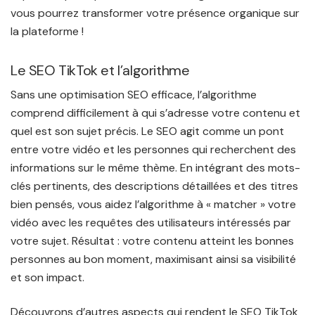
vous pourrez transformer votre présence organique sur
la plateforme !
Le SEO TikTok et l’algorithme
Sans une optimisation SEO efficace, l’algorithme
comprend difficilement à qui s’adresse votre contenu et
quel est son sujet précis. Le SEO agit comme un pont
entre votre vidéo et les personnes qui recherchent des
informations sur le même thème. En intégrant des mots-
clés pertinents, des descriptions détaillées et des titres
bien pensés, vous aidez l’algorithme à « matcher » votre
vidéo avec les requêtes des utilisateurs intéressés par
votre sujet. Résultat : votre contenu atteint les bonnes
personnes au bon moment, maximisant ainsi sa visibilité
et son impact.
Découvrons d’autres aspects qui rendent le SEO TikTok