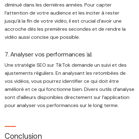
diminué dans les dernières années. Pour capter
l’attention de votre audience et les inciter à rester
jusqu’à la fin de votre vidéo, il est crucial d’avoir une
accroche dès les premières secondes et de rendre la
vidéo aussi concise que possible.
7. Analyser vos performances 📊
Une stratégie SEO sur TikTok demande un suivi et des
ajustements réguliers. En analysant les retombées de
vos vidéos, vous pourrez identifier ce qui doit être
amélioré et ce qui fonctionne bien. Divers outils d’analyse
sont d’ailleurs disponibles directement sur l’application
pour analyser vos performances sur le long terme.
Conclusion