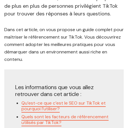
de plus en plus de personnes privilégient TikTok
pour trouver des réponses à leurs questions.
Dans cet article, on vous propose un guide complet pour
maîtriser le référencement sur TikTok. Vous découvrirez
comment adopter les meilleures pratiques pour vous
démarquer dans un environnement aussi riche en
contenu.
Les informations que vous allez
retrouver dans cet article :
Qu’est-ce que c’est le SEO sur TikTok et
pourquoi l’utiliser?
Quels sont les facteurs de référencement
utilisés par TikTok?