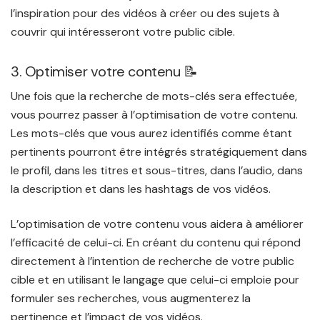
l’inspiration pour des vidéos à créer ou des sujets à
couvrir qui intéresseront votre public cible.
3. Optimiser votre contenu 📝
Une fois que la recherche de mots-clés sera effectuée,
vous pourrez passer à l’optimisation de votre contenu.
Les mots-clés que vous aurez identifiés comme étant
pertinents pourront être intégrés stratégiquement dans
le profil, dans les titres et sous-titres, dans l’audio, dans
la description et dans les hashtags de vos vidéos.
L’optimisation de votre contenu vous aidera à améliorer
l’efficacité de celui-ci. En créant du contenu qui répond
directement à l’intention de recherche de votre public
cible et en utilisant le langage que celui-ci emploie pour
formuler ses recherches, vous augmenterez la
pertinence et l’impact de vos vidéos.