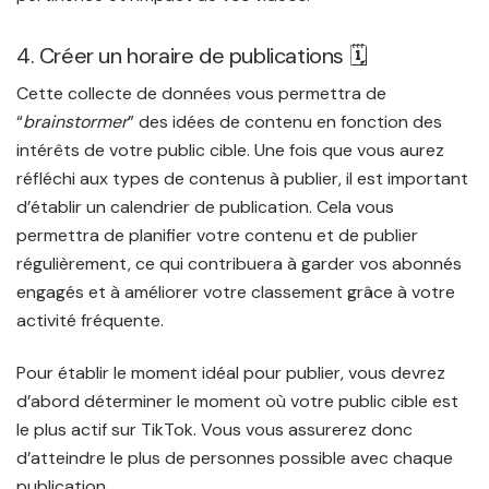
4. Créer un horaire de publications 🗓️
Cette collecte de données vous permettra de
“
brainstormer
” des idées de contenu en fonction des
intérêts de votre public cible. Une fois que vous aurez
réfléchi aux types de contenus à publier, il est important
d’établir un calendrier de publication. Cela vous
permettra de planifier votre contenu et de publier
régulièrement, ce qui contribuera à garder vos abonnés
engagés et à améliorer votre classement grâce à votre
activité fréquente.
Pour établir le moment idéal pour publier, vous devrez
d’abord déterminer le moment où votre public cible est
le plus actif sur TikTok. Vous vous assurerez donc
d’atteindre le plus de personnes possible avec chaque
publication.