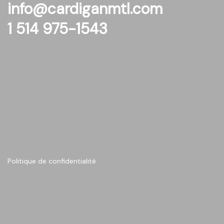
info@cardiganmtl.com
1 514 975-1543
Politique de confidentialité