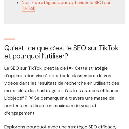
Nos 7 stratégies pour optimiser le SEO sur
TikTok
Qu’est-ce que c’est le SEO sur TikTok
et pourquoi l’utiliser?
Le SEO sur TikTok, c’est la clé ! 🔑 Cette stratégie
d’optimisation vise à booster le classement de vos
vidéos dans les résultats de recherche en utilisant des
mots-clés, des hashtags et d’autres astuces efficaces.
L’objectif ? 🤔 Se démarquer à travers une masse de
contenu en attirant un maximum de vues et
d’engagement.
Explorons pourquoi, avec une stratégie SEO efficace,