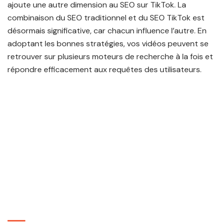
ajoute une autre dimension au SEO sur TikTok. La
combinaison du SEO traditionnel et du SEO TikTok est
désormais significative,
car chacun influence l’autre
. En
adoptant les bonnes stratégies, vos vidéos peuvent se
retrouver sur plusieurs moteurs de recherche à la fois et
répondre efficacement aux requêtes des utilisateurs.