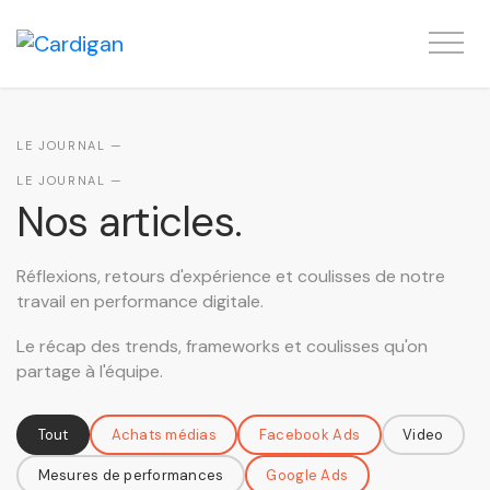
LE JOURNAL —
Nos articles.
Réflexions, retours d'expérience et coulisses de notre
travail en performance digitale.
Tout
Achats médias
Facebook Ads
Video
Mesures de performances
Google Ads