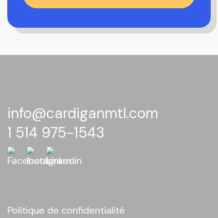
info@cardiganmtl.com
1 514 975-1543
Politique de confidentialité