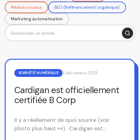
Médias sociaux
SEO (Référencement organique)
Marketing automatisation
Rechercher
3 décembre 2025
SOBRIÉTÉ NUMÉRIQUE
Cardigan est officiellement
certifiée B Corp
Il y a réellement de quoi sourire (voir
photo plus haut 👀) : Cardigan est
maintenant une entreprise certifiée B