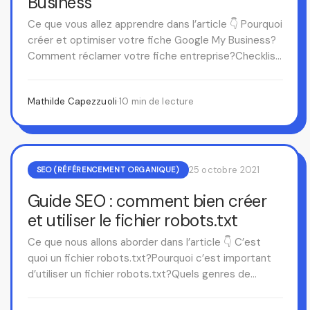
Business
Ce que vous allez apprendre dans l’article 👇 Pourquoi
créer et optimiser votre fiche Google My Business?
Comment réclamer votre fiche entreprise?Checklist
d’optimisation de départChecklist…
Mathilde Capezzuoli
·
10 min de lecture
25 octobre 2021
SEO (RÉFÉRENCEMENT ORGANIQUE)
Guide SEO : comment bien créer
et utiliser le fichier robots.txt
Ce que nous allons aborder dans l’article 👇 C’est
quoi un fichier robots.txt?Pourquoi c’est important
d’utiliser un fichier robots.txt?Quels genres de
contenu on retrouve…