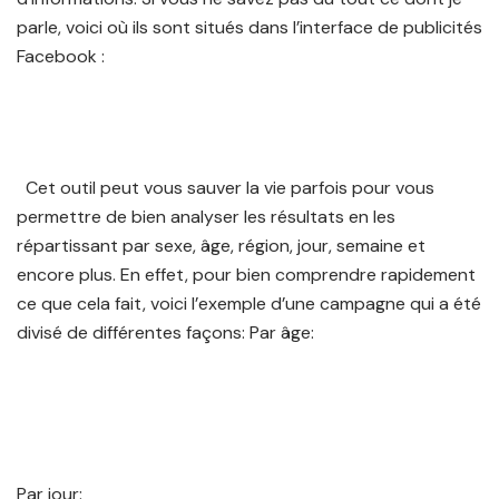
parle, voici où ils sont situés dans l’interface de publicités
Facebook :
Cet outil peut vous sauver la vie parfois pour vous
permettre de bien analyser les résultats en les
répartissant par sexe, âge, région, jour, semaine et
encore plus. En effet, pour bien comprendre rapidement
ce que cela fait, voici l’exemple d’une campagne qui a été
divisé de différentes façons: Par âge:
Par jour: