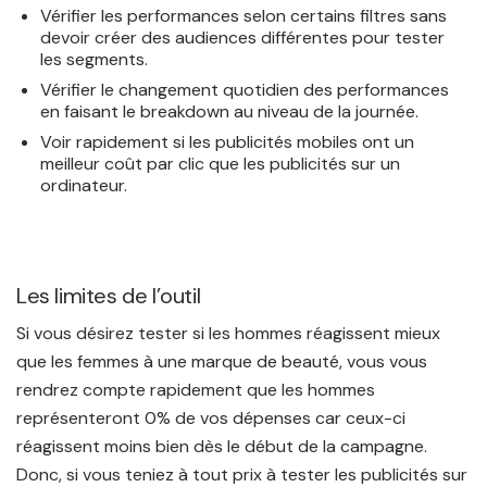
Vérifier les performances selon certains filtres sans
devoir créer des audiences différentes pour tester
les segments.
Vérifier le changement quotidien des performances
en faisant le breakdown au niveau de la journée.
Voir rapidement si les publicités mobiles ont un
meilleur coût par clic que les publicités sur un
ordinateur.
Les limites de l’outil
Si vous désirez tester si les hommes réagissent mieux
que les femmes à une marque de beauté, vous vous
rendrez compte rapidement que les hommes
représenteront 0% de vos dépenses car ceux-ci
réagissent moins bien dès le début de la campagne.
Donc, si vous teniez à tout prix à tester les publicités sur