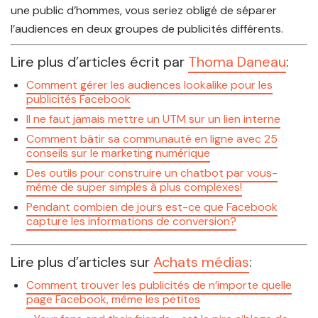
une public d’hommes, vous seriez obligé de séparer
l’audiences en deux groupes de publicités différents.
Lire plus d’articles écrit par
Thoma Daneau
:
Comment gérer les audiences lookalike pour les
publicités Facebook
Il ne faut jamais mettre un UTM sur un lien interne
Comment bâtir sa communauté en ligne avec 25
conseils sur le marketing numérique
Des outils pour construire un chatbot par vous-
même de super simples à plus complexes!
Pendant combien de jours est-ce que Facebook
capture les informations de conversion?
Lire plus d’articles sur
Achats médias
:
Comment trouver les publicités de n’importe quelle
page Facebook, même les petites