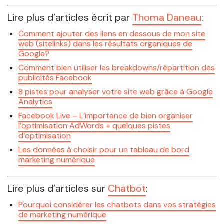
Lire plus d’articles écrit par
Thoma Daneau
:
Comment ajouter des liens en dessous de mon site
web (sitelinks) dans les résultats organiques de
Google?
Comment bien utiliser les breakdowns/répartition des
publicités Facebook
8 pistes pour analyser votre site web grâce à Google
Analytics
Facebook Live – L’importance de bien organiser
l’optimisation AdWords + quelques pistes
d’optimisation
Les données à choisir pour un tableau de bord
marketing numérique
Lire plus d’articles sur
Chatbot
:
Pourquoi considérer les chatbots dans vos stratégies
de marketing numérique