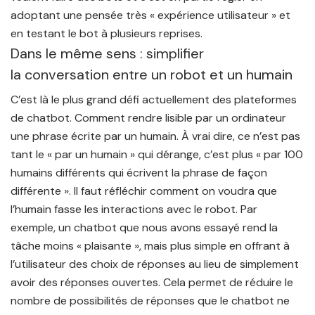
adoptant une pensée très « expérience utilisateur » et
en testant le bot à plusieurs reprises.
Dans le même sens : simplifier
la conversation entre un robot et un humain
C’est là le plus grand défi actuellement des plateformes
de chatbot.
Comment rendre lisible par un ordinateur
une phrase écrite par un humain.
À vrai dire, ce n’est pas
tant le « par un humain » qui dérange, c’est plus « par 100
humains différents qui écrivent la phrase de façon
différente ». Il faut réfléchir comment on voudra que
l’humain fasse les interactions avec le robot. Par
exemple, un chatbot que nous avons essayé rend la
tâche moins « plaisante », mais plus simple en offrant à
l’utilisateur des choix de réponses au lieu de simplement
avoir des réponses ouvertes. Cela permet de réduire le
nombre de possibilités de réponses que le chatbot ne