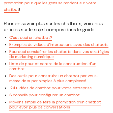
promotion pour que les gens se rendent sur votre
chatbot
!
Pour en savoir plus sur les chatbots, voici nos
articles sur le sujet compris dans le guide:
C’est quoi un chatbot?
Exemples de vidéos d’interactions avec des chatbots
Pourquoi considérer les chatbots dans vos stratégies
de marketing numérique
Liste de pour et contre de la construction d’un
chatbot
Des outils pour construire un chatbot par vous-
même de super simples à plus complexes!
24+ idées de chatbot pour votre entreprise
6 conseils pour configurer un chatbot
Moyens simple de faire la promotion d’un chatbot
pour avoir plus de conversations