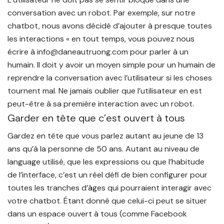
conversation avec un robot.
Par exemple, sur notre
chatbot, nous avons décidé d’ajouter à presque toutes
les interactions « en tout temps, vous pouvez nous
écrire à info@daneautruong.com pour parler à un
humain. Il doit y avoir un moyen simple pour un humain de
reprendre la conversation avec l’utilisateur si les choses
tournent mal. Ne jamais oublier que l’utilisateur en est
peut-être à sa première interaction avec un robot.
Garder en tête que c’est ouvert à tous
Gardez en tête que vous parlez autant au jeune de 13
ans qu’à la personne de 50 ans. Autant au niveau de
language utilisé, que les expressions ou que l’habitude
de l’interface, c’est un réel défi de bien configurer pour
toutes les tranches d’âges qui pourraient interagir avec
votre chatbot. Étant donné que celui-ci peut se situer
dans un espace ouvert à tous (comme Facebook