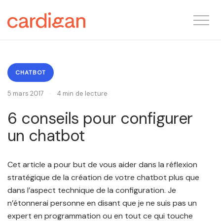
CHATBOT
5 mars 2017
·
4 min de lecture
6 conseils pour configurer
un chatbot
Cet article a pour but de vous aider dans la réflexion
stratégique de la création de votre chatbot plus que
dans l’aspect technique de la configuration
. Je
n’étonnerai personne en disant que je ne suis pas un
expert en programmation ou en tout ce qui touche