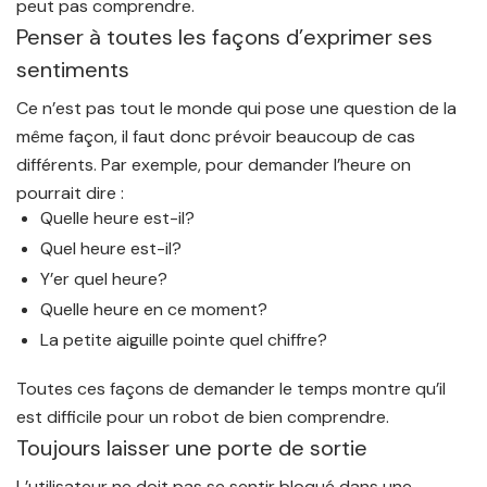
peut pas comprendre.
Penser à toutes les façons d’exprimer ses
sentiments
Ce n’est pas tout le monde qui pose une question de la
même façon, il faut donc prévoir beaucoup de cas
différents. Par exemple, pour demander l’heure on
pourrait dire :
Quelle heure est-il?
Quel heure est-il?
Y’er quel heure?
Quelle heure en ce moment?
La petite aiguille pointe quel chiffre?
Toutes ces façons de demander le temps montre qu’il
est difficile pour un robot de bien comprendre.
Toujours laisser une porte de sortie
L’utilisateur ne doit pas se sentir bloqué dans une