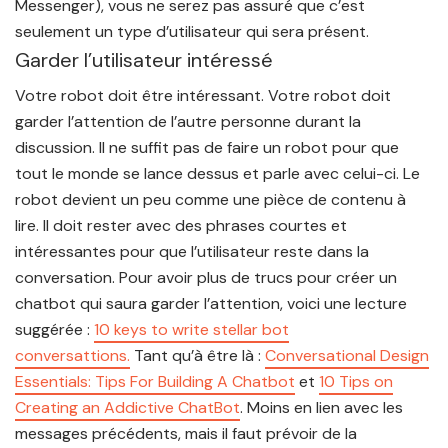
Messenger), vous ne serez pas assuré que c’est
seulement un type d’utilisateur qui sera présent.
Garder l’utilisateur intéressé
Votre robot doit être intéressant. Votre robot doit
garder l’attention de l’autre personne durant la
discussion. Il ne suffit pas de faire un robot pour que
tout le monde se lance dessus et parle avec celui-ci. Le
robot devient un peu comme une pièce de contenu à
lire. Il doit rester avec des phrases courtes et
intéressantes pour que l’utilisateur reste dans la
conversation. Pour avoir plus de trucs pour créer un
chatbot qui saura garder l’attention, voici une lecture
suggérée :
10 keys to write stellar bot
conversattions.
Tant qu’à être là :
Conversational Design
Essentials: Tips For Building A Chatbot
et
10 Tips on
Creating an Addictive ChatBot
. Moins en lien avec les
messages précédents, mais il faut prévoir de la