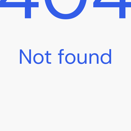
Not found