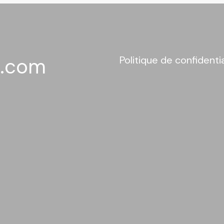
l.com
Politique de confidentia