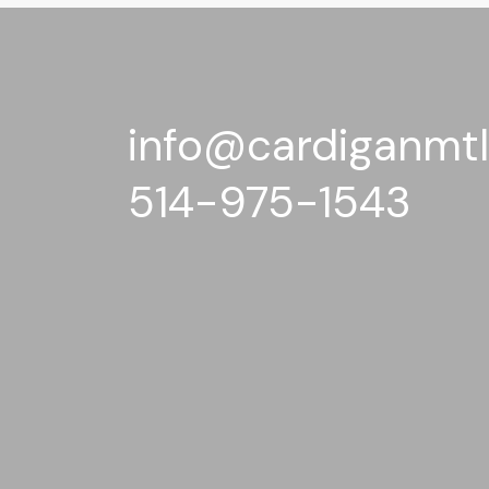
info@cardiganmt
514-975-1543