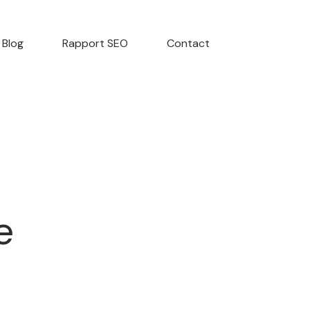
Blog
Rapport SEO
Contact
e