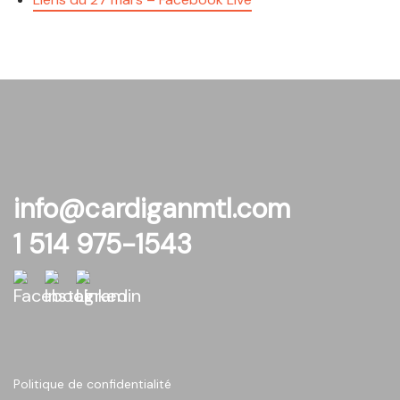
info@cardiganmtl.com
1 514 975-1543
Politique de confidentialité