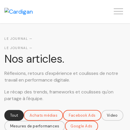
LE JOURNAL —
Nos articles.
Réflexions, retours d'expérience et coulisses de notre
travail en performance digitale.
Tout
Achats médias
Facebook Ads
Video
Mesures de performances
Google Ads